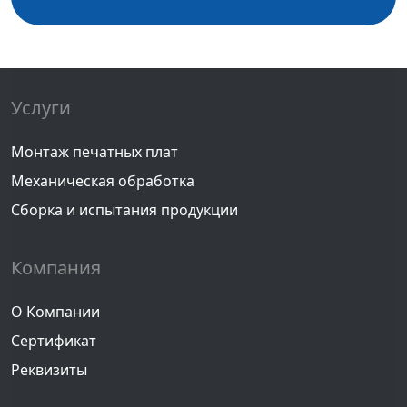
Услуги
Монтаж печатных плат
Механическая обработка
Сборка и испытания продукции
Компания
О Компании
Сертификат
Реквизиты