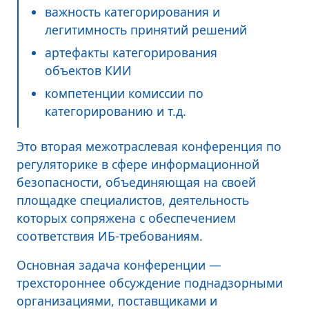
важность категорирования и
легитимность принятий решений
артефакты категорирования
объектов КИИ
компетенции комиссии по
категорированию и т.д.
Это вторая межотраслевая конференция по
регуляторике в сфере информационной
безопасности, объединяющая на своей
площадке специалистов, деятельность
которых сопряжена с обеспечением
соответствия ИБ-требованиям.
Основная задача конференции —
трехстороннее обсуждение поднадзорными
организациями, поставщиками и