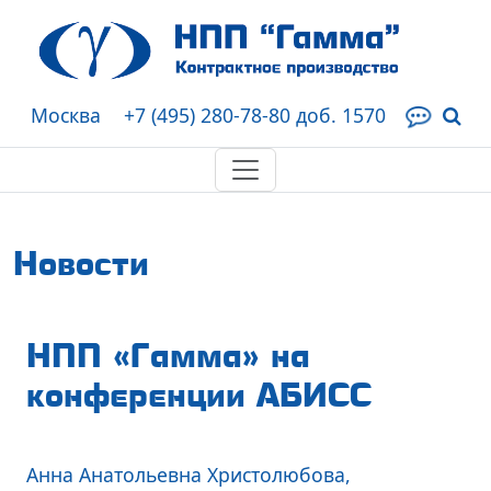
Москва
+7 (495) 280-78-80 доб. 1570
Новости
НПП «Гамма» на
конференции АБИСС
Анна Анатольевна Христолюбова,