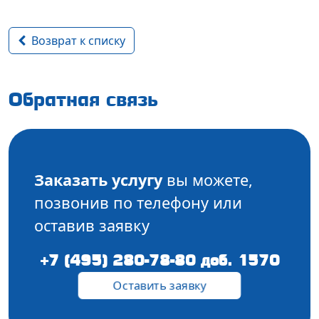
Возврат к списку
Обратная связь
Заказать услугу
вы можете,
позвонив по телефону или
оставив заявку
+7 (495) 280-78-80 доб. 1570
Оставить заявку