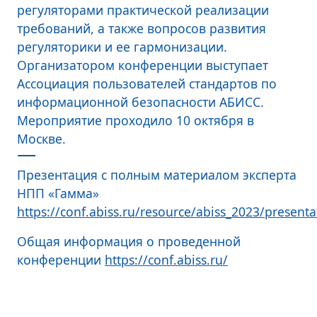
регуляторами практической реализации
требований, а также вопросов развития
регуляторики и ее гармонизации.
Организатором конференции выступает
Ассоциация пользователей стандартов по
информационной безопасности АБИСС.
Мероприятие проходило 10 октября в
Москве.
Презентация с полным материалом эксперта
НПП «Гамма»
https://conf.abiss.ru/resource/abiss_2023/presenta
Общая информация о проведенной
конференции
https://conf.abiss.ru/