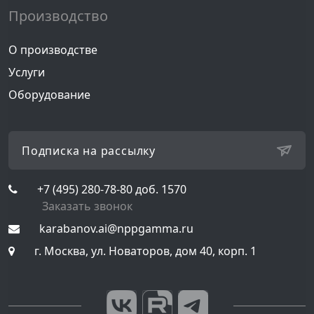
Производство
О производстве
Услуги
Оборудование
Подписка на рассылку
+7 (495) 280-78-80 доб. 1570
Заказать звонок
karabanov.ai@nppgamma.ru
г. Москва
,
ул. Новаторов, дом 40, корп. 1