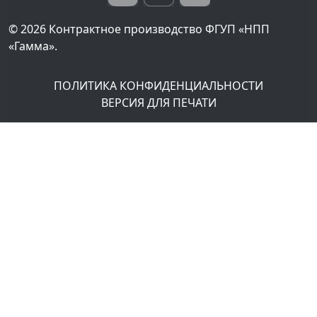
© 2026
Контрактное производство ФГУП «НПП
«Гамма».
ПОЛИТИКА КОНФИДЕНЦИАЛЬНОСТИ
ВЕРСИЯ ДЛЯ ПЕЧАТИ