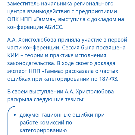
заместитель начальника регионального
центра взаимодействия с предприятиями
ОПК НПП «Гамма», выступила с докладом на
конференции АБИСС.
А.А. Христолюбова приняла участие в первой
части конференции. Сессия была посвящена
КИИ – теории и практике исполнения
законодательства. В ходе своего доклада
эксперт НПП «Гамма» рассказала о частых
ошибках при категорировании по 187-ФЗ.
В своем выступлении А.А. Христолюбова
раскрыла следующие тезисы:
документационные ошибки при
работе комиссий по
категорированию